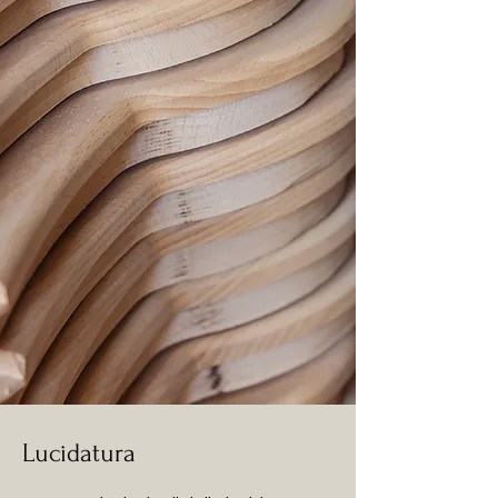
Lucidatura