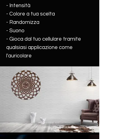
- Intensità
- Colore a tua scelta
- Randomizza
- Suono
- Gioca dal tuo cellulare tramite
qualsiasi applicazione come
l'auricolare