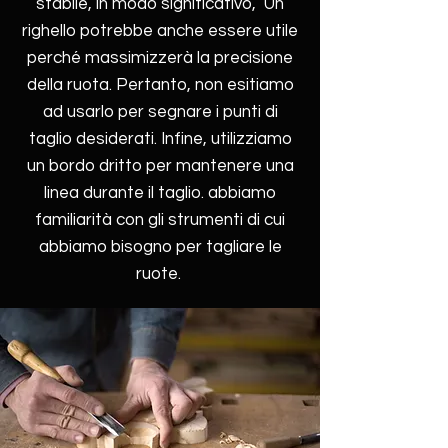
stabile, in modo significativo, Un
righello potrebbe anche essere utile
perché massimizzerà la precisione
della ruota. Pertanto, non esitiamo
ad usarlo per segnare i punti di
taglio desiderati. Infine, utilizziamo
un bordo dritto per mantenere una
linea durante il taglio. abbiamo
familiarità con gli strumenti di cui
abbiamo bisogno per tagliare le
ruote.