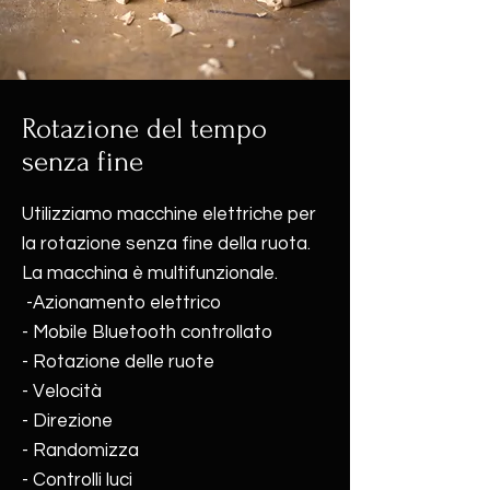
Rotazione del tempo
senza fine
Utilizziamo macchine elettriche per
la rotazione senza fine della ruota.
La macchina è multifunzionale.
-Azionamento elettrico
- Mobile Bluetooth controllato
- Rotazione delle ruote
- Velocità
- Direzione
- Randomizza
- Controlli luci