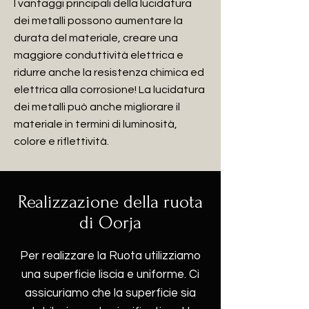
I vantaggi principali della lucidatura
dei metalli possono aumentare la
durata del materiale, creare una
maggiore conduttività elettrica e
ridurre anche la resistenza chimica ed
elettrica alla corrosione! La lucidatura
dei metalli può anche migliorare il
materiale in termini di luminosità,
colore e riflettività.
Realizzazione della ruota
di Oorja
Per realizzare la Ruota utilizziamo
una superficie liscia e uniforme. Ci
assicuriamo che la superficie sia