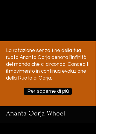
La rotazione senza fine della tua
ruota Ananta Oorja denota l'infinità
del mondo che ci circonda. Concediti
il movimento in continua evoluzione
della Ruota di Oorja.
Per saperne di più
Ananta Oorja Wheel