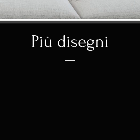
Più disegni