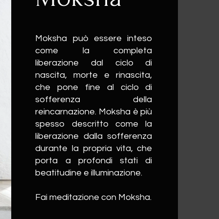
Moksha può essere inteso
come la completa
liberazione dal ciclo di
nascita, morte e rinascita,
che pone fine al ciclo di
sofferenza della
reincarnazione. Moksha è più
spesso descritto come la
liberazione dalla sofferenza
durante la propria vita, che
porta a profondi stati di
beatitudine e illuminazione.
Fai meditazione con Moksha.