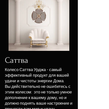
Саттва
Колесо Саттва Урджа - самый
эффективный продукт для вашей
удачи и чистоты энергии Дома.
Вы действительно не ошибетесь с
этим колесом: это не только умное
дополнение к вашему дому, но и
должно поднять ваше настроение и