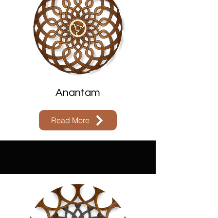
Anantam
Read More