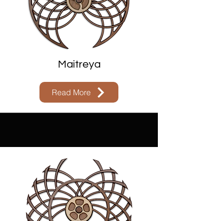
Maitreya
Read More