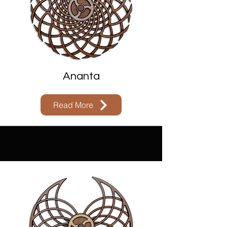
Ananta
Read More