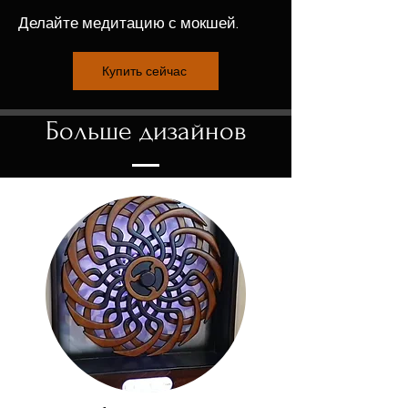
Делайте медитацию с мокшей.
Купить сейчас
Больше дизайнов