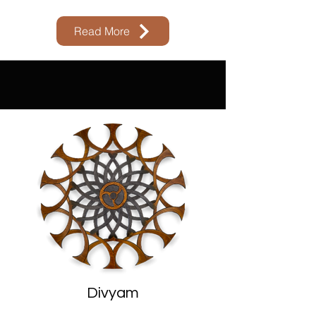
Read More
Divyam