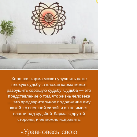
Хорошая карма может улучшить даже
плохую судьбу, а плохая карма может
разрушить хорошую судьбу. Судьба — это
представление о том, что жизнь человека
— это предварительное подражание ему
какой-то внешней силой, и он не имеет
власти над судьбой. Карма, с другой
стороны, и ее можно исправить.
«Уравновесь свою