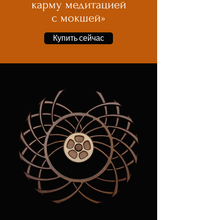
карму медитацией
с мокшей»
Купить сейчас