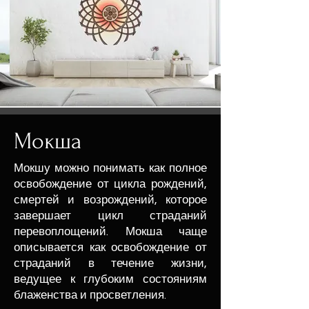
Мокша
Мокшу можно понимать как полное
освобождение от цикла рождений,
смертей и возрождений, которое
завершает цикл страданий
перевоплощений. Мокша чаще
описывается как освобождение от
страданий в течение жизни,
ведущее к глубоким состояниям
блаженства и просветления.