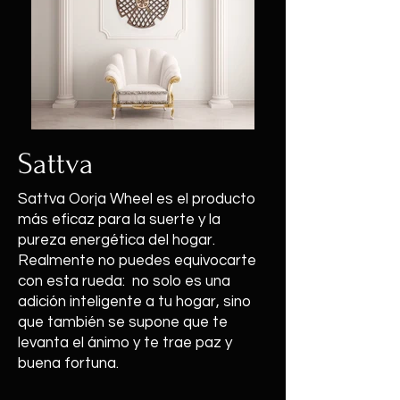
Sattva
Sattva Oorja Wheel es el producto
más eficaz para la suerte y la
pureza energética del hogar.
Realmente no puedes equivocarte
con esta rueda: no solo es una
adición inteligente a tu hogar, sino
que también se supone que te
levanta el ánimo y te trae paz y
buena fortuna.