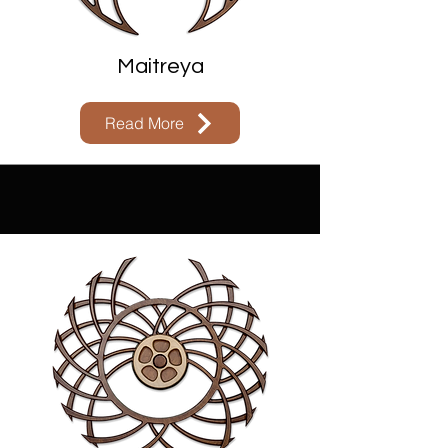
Maitreya
Read More