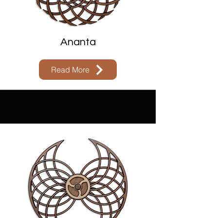
Ananta
Read More