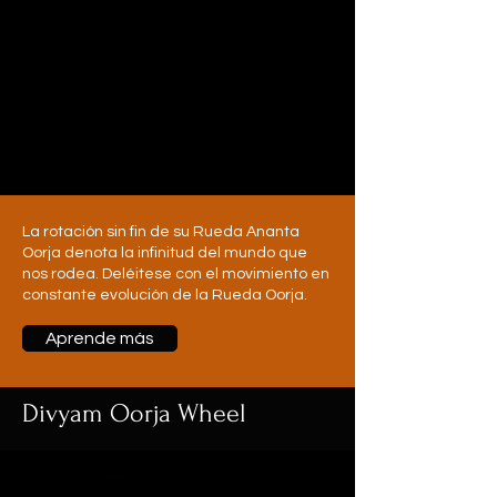
La rotación sin fin de su Rueda Ananta
Oorja denota la infinitud del mundo que
nos rodea. Deléitese con el movimiento en
constante evolución de la Rueda Oorja.
Aprende más
Divyam Oorja Wheel