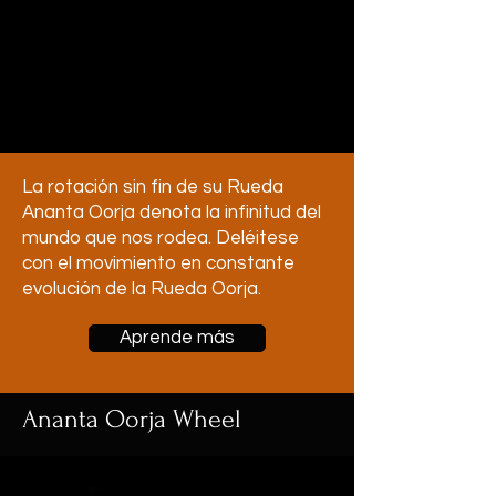
La rotación sin fin de su Rueda
Ananta Oorja denota la infinitud del
mundo que nos rodea. Deléitese
con el movimiento en constante
evolución de la Rueda Oorja.
Aprende más
Ananta Oorja Wheel