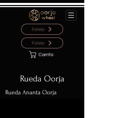
Folleto
Folleto
Carrito
Rueda Oorja
Rueda Ananta Oorja