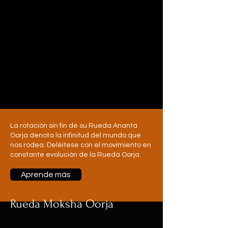
La rotación sin fin de su Rueda Ananta
Oorja denota la infinitud del mundo que
nos rodea. Deléitese con el movimiento en
constante evolución de la Rueda Oorja.
Aprende más
Rueda Moksha Oorja