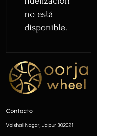
fidelización
no está
disponible.
Contacto
Vaishali Nagar, Jaipur 302021