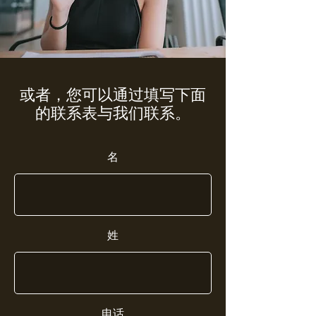
或者，您可以通过填写下面
的联系表与我们联系。
名
姓
电话