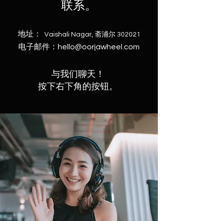
联系。
地址：
Vaishali Nagar, 斋浦尔 302021
电子邮件：
hello@oorjawheel.com
与我们聊天！
按下右下角的按钮。