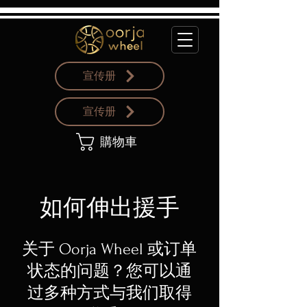
宣传册
宣传册
購物車
如何伸出援手
关于 Oorja Wheel 或订单
状态的问题？您可以通
过多种方式与我们取得