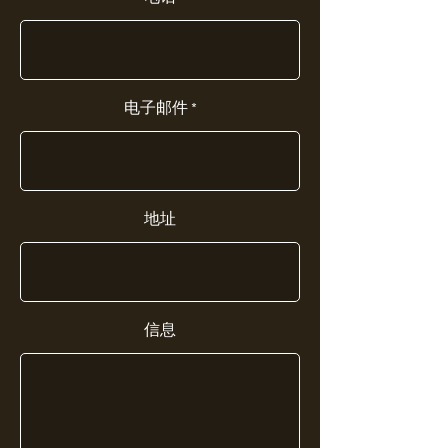
电子邮件
地址
信息