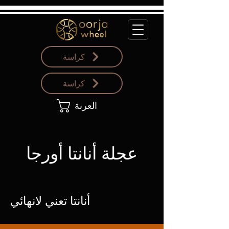
كراسة
كراسة
العربة
عجلة أنانتا أورجا
أنانتا تعني لانهائي