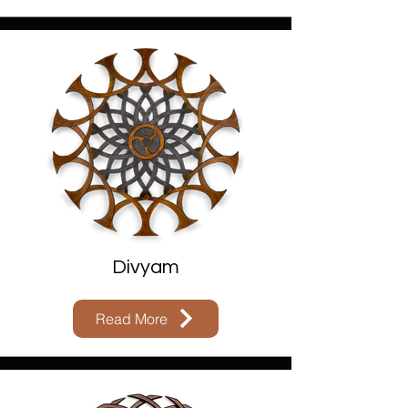
Divyam
Read More