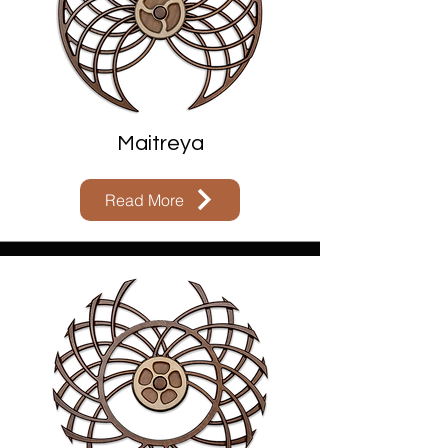
Maitreya
Read More