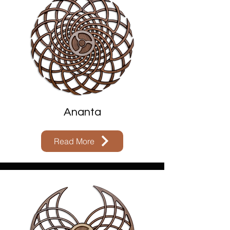
Ananta
Read More