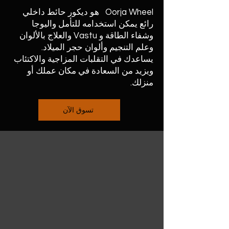
Oorja Wheel هو ديكور حائط داخلي
رائع يمكن استخدامه للتأمل واليوجا
وشفاء الطاقة و Vastu والعلاج بالألوان
وعلم التنجيم وألوان حجر الميلاد.
يساعدك في التقلبات المزاجية والاكتئاب
ويزيد من السعادة في مكان عملك أو
منزلك.
تسوق الآن