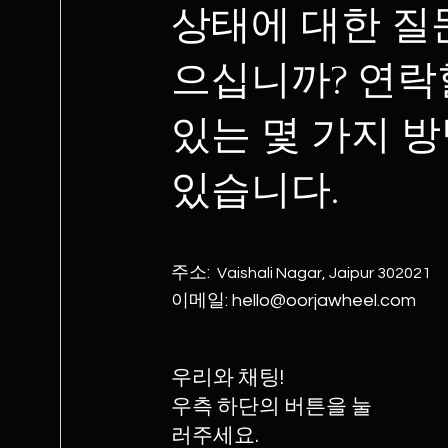
상태에 대한 질
으십니까? 연락
있는 몇 가지 
있습니다.
주소:
Vaishali Nagar, Jaipur 302021
이메일:
hello@oorjawheel.com
우리와 채팅!
우측 하단의 버튼을 눌
러주세요.