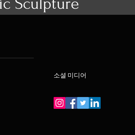
ic Sculpture
소셜 미디어