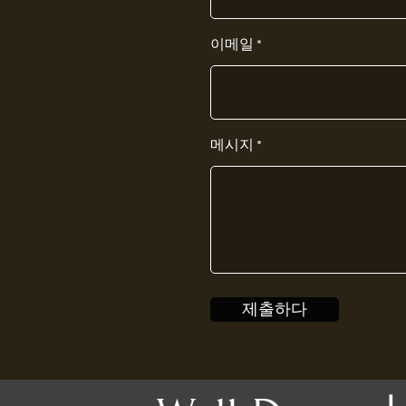
이메일
메시지
제출하다