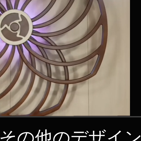
その他のデザイ